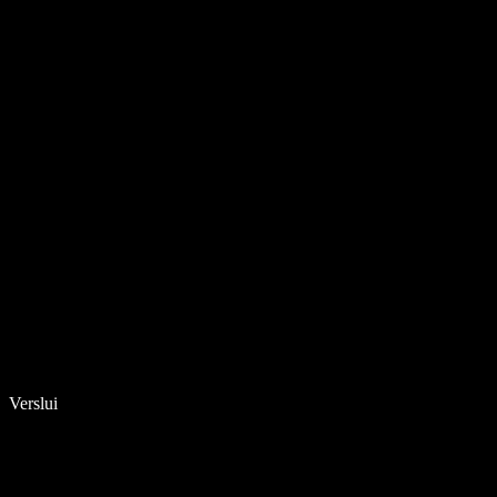
Verslui