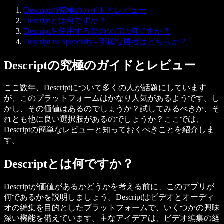
Descriptの究極のガイドとレビュー
Descriptとは何ですか？
Descriptを使用する際の欠点は何ですか？
Descript vs Speechify - 明確な勝者はどちらか？
Descriptの究極のガイドとレビュー
ここ数年、Descriptについて多くの人が話題にしています
が、このプラットフォームはかなり人気があるようです。し
かし、その価値はあるのでしょうか？試してみるべきか、そ
れとも他に良い選択肢があるのでしょうか？ここでは、
Descriptの簡単なレビューと知っておくべきことを紹介しま
す。
Descriptとは何ですか？
Descriptが価値があるかどうかを考える前に、このアプリが
何であるかを説明しましょう。Descriptはビデオとオーディ
オの編集を目的としたプラットフォームで、いくつかの興味
深い機能を備えています。主なアイデアは、ビデオ編集の経