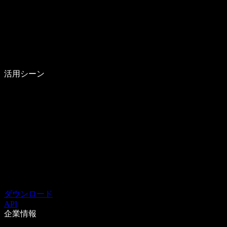
活用シーン
ダウンロード
API
企業情報