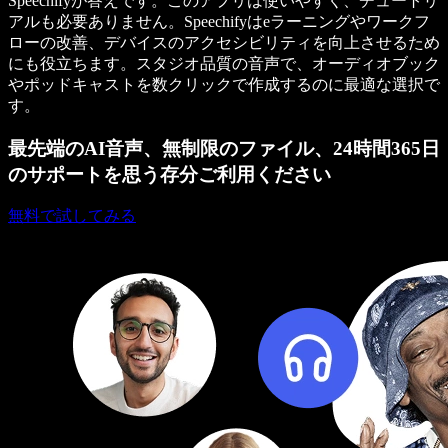
Speechifyが答えです。このアプリは使いやすく、チュートリ
アルも必要ありません。Speechifyはeラーニングやワークフ
ローの改善、デバイスのアクセシビリティを向上させるため
にも役立ちます。スタジオ品質の音声で、オーディオブック
やポッドキャストを数クリックで作成するのに最適な選択で
す。
最先端のAI音声、無制限のファイル、24時間365日
のサポートを思う存分ご利用ください
無料で試してみる