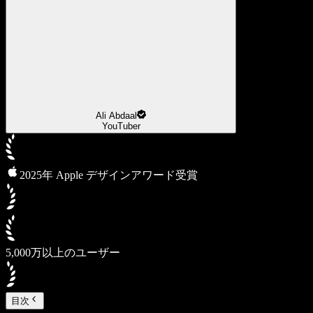
Ali Abdaal
YouTuber
2025年 Apple デザインアワード受賞
5,000万以上のユーザー
目次