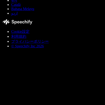
বাংলা
Català
Bahasa Melayu
اردو
Cookie設定
利用規約
プライバシーポリシー
© Speechify Inc 2026