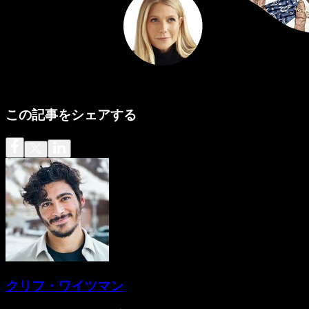
この記事をシェアする
クリフ・ワイツマン