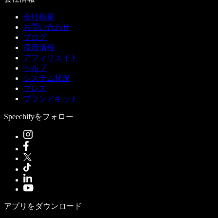
会社概要
お問い合わせ
ブログ
採用情報
アフィリエイト
ヘルプ
システム状況
プレス
ブランドキット
Speechifyをフォロー
アプリをダウンロード