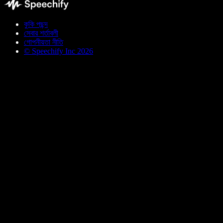
কুকি পছন্দ
সেবার শর্তাবলী
গোপনীয়তা নীতি
© Speechify Inc 2026