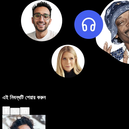
এই নিবন্ধটি শেয়ার করুন