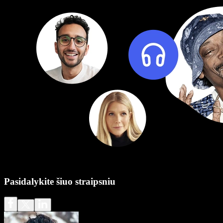
Pasidalykite šiuo straipsniu