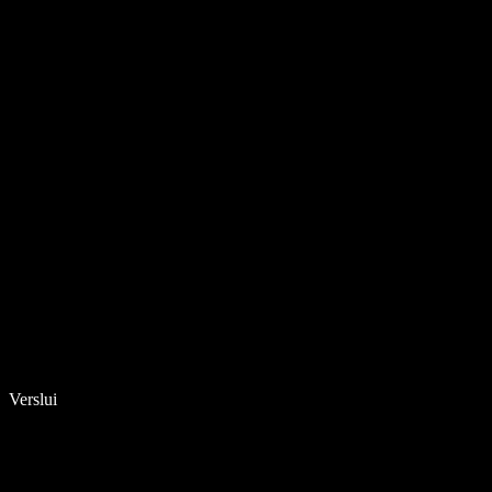
Verslui