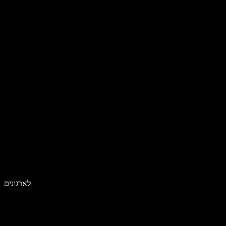
לארגונים