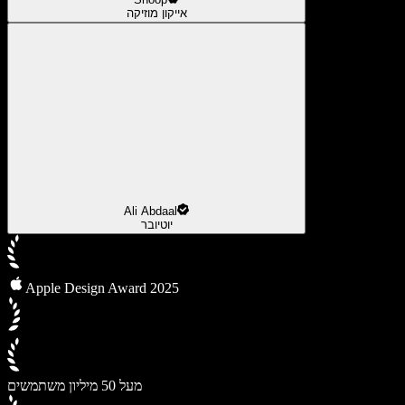
אייקון מוזיקה
Ali Abdaal
יוטיובר
Apple Design Award 2025
מעל 50 מיליון משתמשים