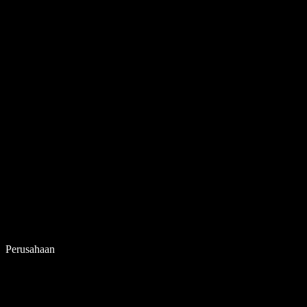
Perusahaan