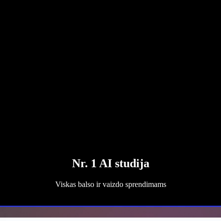
Nr. 1 AI studija
Viskas balso ir vaizdo sprendimams