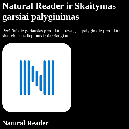
Natural Reader ir Skaitymas
garsiai palyginimas
Peržiūrėkite geriausias produktų apžvalgas, palyginkite produktus,
skaitykite atsiliepimus ir dar daugiau.
Natural Reader