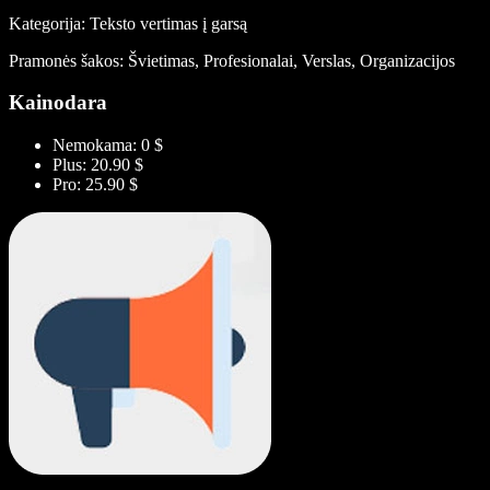
Kategorija: Teksto vertimas į garsą
Pramonės šakos: Švietimas, Profesionalai, Verslas, Organizacijos
Kainodara
Nemokama: 0 $
Plus: 20.90 $
Pro: 25.90 $