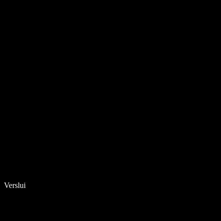
Verslui