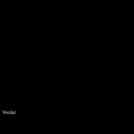
Verslui