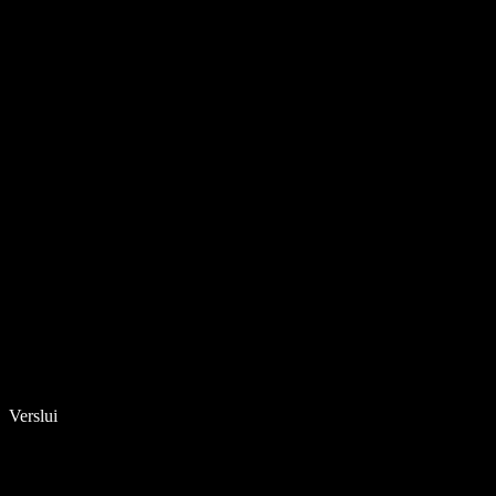
Verslui