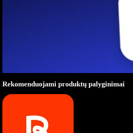
Rekomenduojami produktų palyginimai