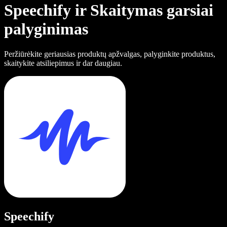
Speechify ir Skaitymas garsiai
palyginimas
Peržiūrėkite geriausias produktų apžvalgas, palyginkite produktus,
skaitykite atsiliepimus ir dar daugiau.
Speechify