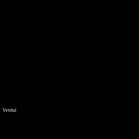
Verslui