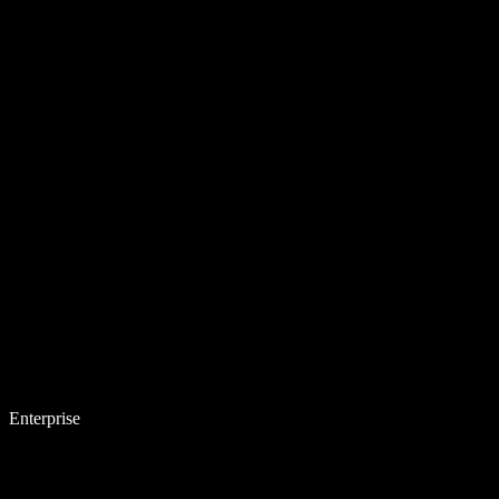
Enterprise