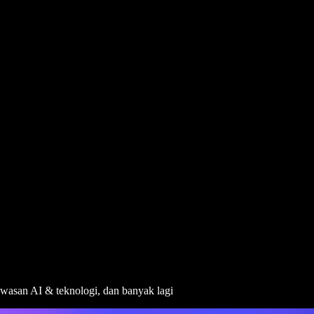
awasan AI & teknologi, dan banyak lagi