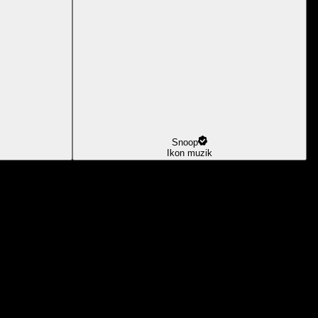
Snoop
Ikon muzik