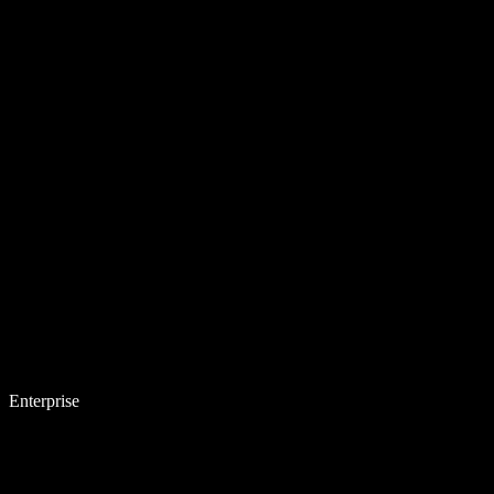
Enterprise