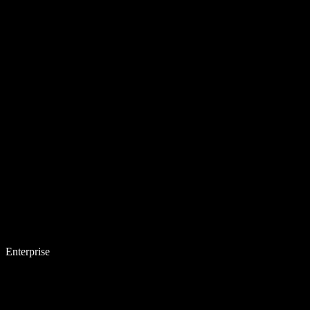
Enterprise