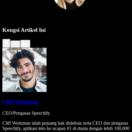
Kongsi Artikel Ini
Cliff Weitzman
CEO/Pengasas Speechify
Cliff Weitzman ialah pejuang hak disleksia serta CEO dan pengasas
Speechify, aplikasi teks ke ucapan #1 di dunia dengan lebih 100,000