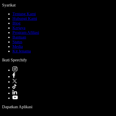
Syarikat
Tentang Kami
Hubungi Kami
Blog
Kerjaya
Program Afiliasi
Bantuan
Status
Media
Kit Jenama
Ikuti Speechify
Dapatkan Aplikasi