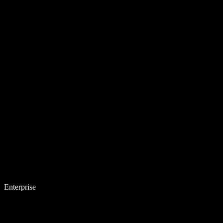
Enterprise