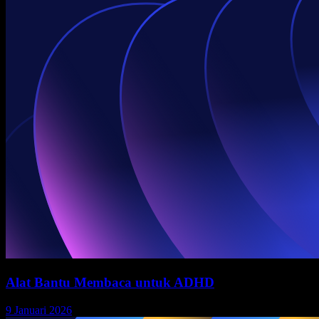
Alat Bantu Membaca untuk ADHD
9 Januari 2026