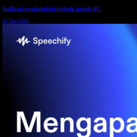
Aplikasi produktiviti terbaik untuk PC
23 Mac 2026