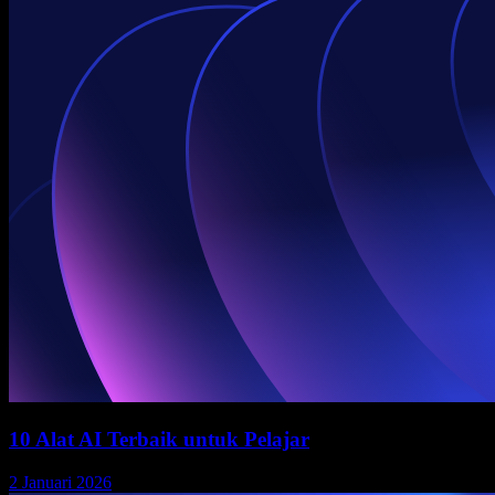
10 Alat AI Terbaik untuk Pelajar
2 Januari 2026