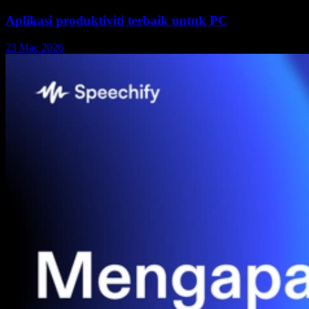
Aplikasi produktiviti terbaik untuk PC
23 Mac 2026