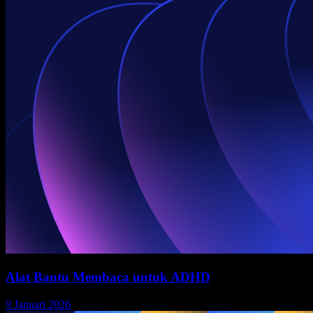
Alat Bantu Membaca untuk ADHD
9 Januari 2026