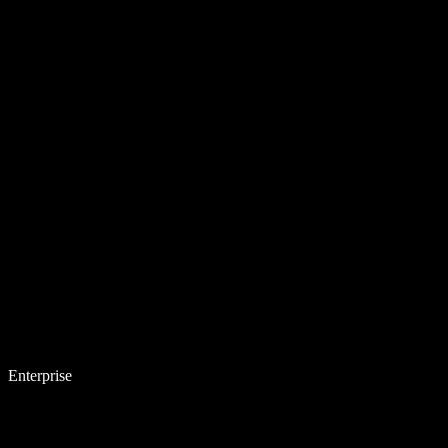
Enterprise