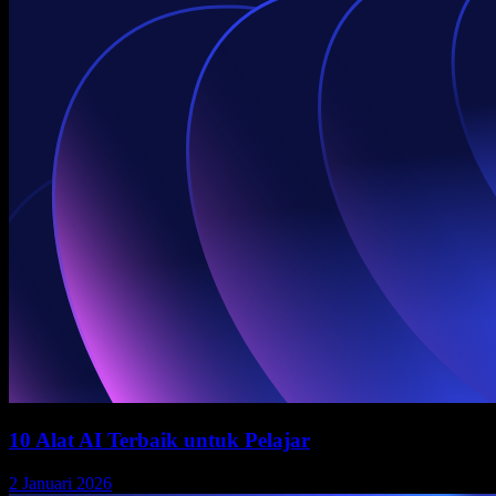
10 Alat AI Terbaik untuk Pelajar
2 Januari 2026