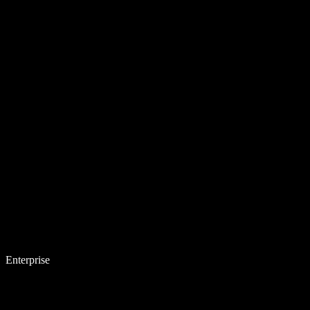
Enterprise