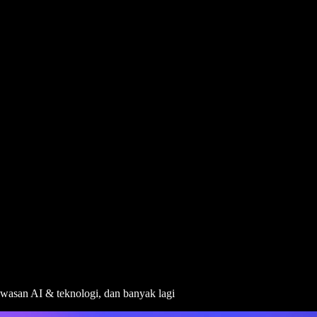
awasan AI & teknologi, dan banyak lagi