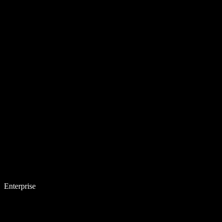
Enterprise