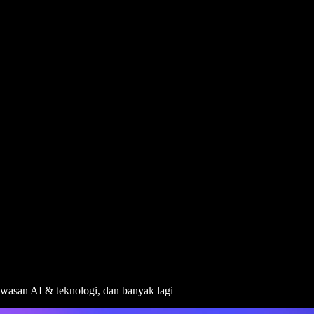
awasan AI & teknologi, dan banyak lagi