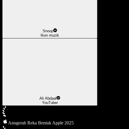
Snoop
Ikon muzik
Ali Abdaal
YouTuber
Anugerah Reka Bentuk Apple 2025