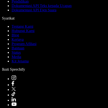
Pendidikan
Dokumentasi API Teks kepada Ucapan
Dokumentasi API Ejen Suara
Syarikat
Tentang Kami
Hubungi Kami
Blog
Kerjaya
Program Afiliasi
Bantuan
Status
Media
Kit Jenama
Ikuti Speechify