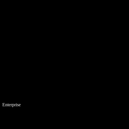
Enterprise