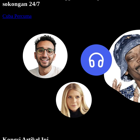
sokongan 24/7
Cuba Percuma
Kongsi Artikel Ini