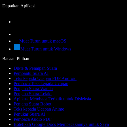
Dapatkan Aplikasi
Muat Turun untuk macOS
Muat Turun untuk Windows
Bacaan Pilihan
Dikte & Penaipan Suara
Pembantu Suara AI
Teks kepada Ucapan PDF Android
Pembaca Teks kepada Ucapan
Penjana Suara Wanita
Penjana Suara Lelaki
Aplikasi Membaca Terbaik untuk Disleksia
Penjana Suara Robot
Teks kepada Ucapan Anime
Penukar Suara AI
Pembaca Audio PDF
Bolehkah Google Docs Membacakannya untuk Saya