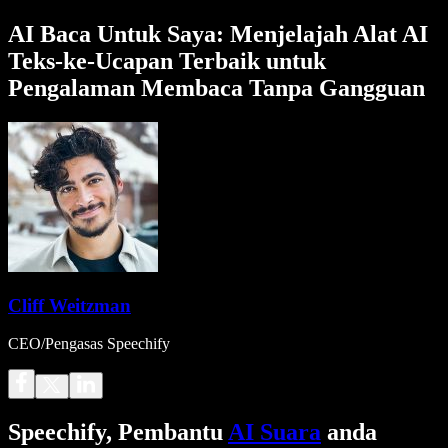
AI Baca Untuk Saya: Menjelajah Alat AI
Teks-ke-Ucapan Terbaik untuk
Pengalaman Membaca Tanpa Gangguan
Cliff Weitzman
CEO/Pengasas Speechify
Speechify, Pembantu
AI Suara
anda