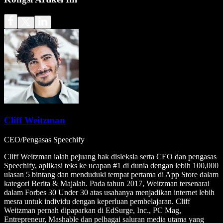
Cliff Weitzman
CEO/Pengasas Speechify
Cliff Weitzman ialah pejuang hak disleksia serta CEO dan pengasas
Speechify, aplikasi teks ke ucapan #1 di dunia dengan lebih 100,000
ulasan 5 bintang dan menduduki tempat pertama di App Store dalam
kategori Berita & Majalah. Pada tahun 2017, Weitzman tersenarai
dalam Forbes 30 Under 30 atas usahanya menjadikan internet lebih
mesra untuk individu dengan keperluan pembelajaran. Cliff
Weitzman pernah dipaparkan di EdSurge, Inc., PC Mag,
Entrepreneur, Mashable dan pelbagai saluran media utama yang