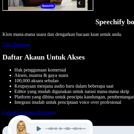
Speechify b
Klon mana-mana suara dan dengarkan bacaan kuat untuk anda.
Cuba Percuma
Daftar Akaun Untuk Akses
Hak penggunaan komersial
Aksen, nuansa & gaya suara
100,000 aksara sebulan
Keupayaan menjana audio baru dalam beberapa saat
Editor yang mudah digunakan untuk narasi mana-mana skrip
Platform yang dibina untuk pencipta kandungan, pembentangan, 
Integrasi mudah untuk penciptaan voice over profesional
Cuba Klon Suara (Percuma)