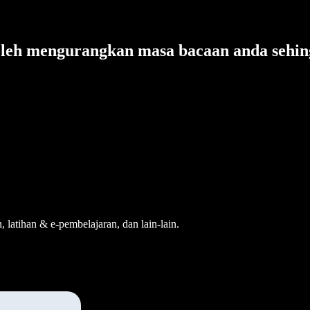
oleh mengurangkan masa bacaan anda sehin
latihan & e-pembelajaran, dan lain-lain.