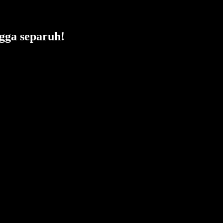
gga separuh!