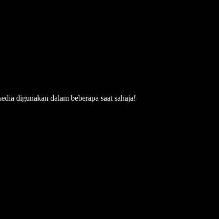
sedia digunakan dalam beberapa saat sahaja!