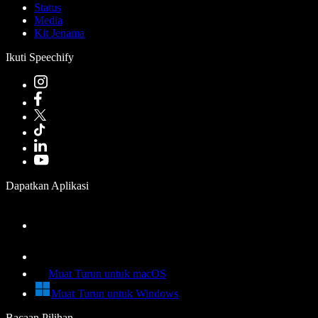
Status
Media
Kit Jenama
Ikuti Speechify
Dapatkan Aplikasi
Muat Turun untuk macOS
Muat Turun untuk Windows
Bacaan Pilihan