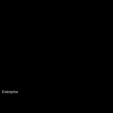
Enterprise