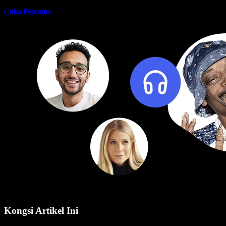
Cuba Percuma
Kongsi Artikel Ini