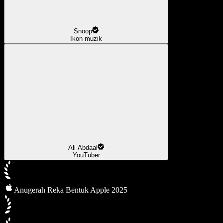
Snoop
Ikon muzik
Ali Abdaal
YouTuber
Anugerah Reka Bentuk Apple 2025