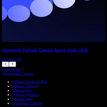
Alternatif Terbaik Gemini Spark pada 2026
22 Mei 2026
1
Lihat Semua
Teks kepada Ucapan
Aplikasi iPhone & iPad
Aplikasi Android
Aplikasi Mac
Aplikasi Windows
Aplikasi Web
Sambungan Chrome