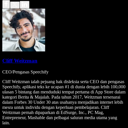
Cliff Weitzman
CEO/Pengasas Speechify
Cliff Weitzman ialah pejuang hak disleksia serta CEO dan pengasas
Speechify, aplikasi teks ke ucapan #1 di dunia dengan lebih 100,000
ulasan 5 bintang dan menduduki tempat pertama di App Store dalam
kategori Berita & Majalah. Pada tahun 2017, Weitzman tersenarai
dalam Forbes 30 Under 30 atas usahanya menjadikan internet lebih
mesra untuk individu dengan keperluan pembelajaran. Cliff
Weitzman pernah dipaparkan di EdSurge, Inc., PC Mag,
Entrepreneur, Mashable dan pelbagai saluran media utama yang
lain.