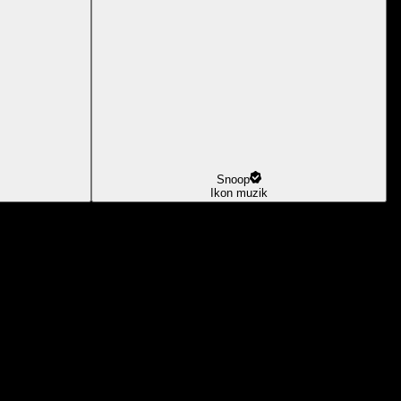
Snoop
Ikon muzik