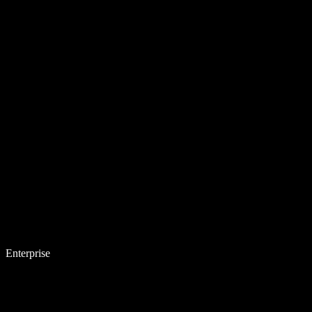
Enterprise