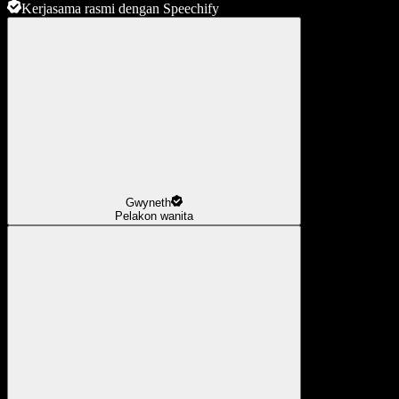
Kerjasama rasmi dengan Speechify
Gwyneth
Pelakon wanita