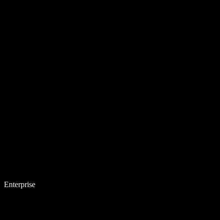
Enterprise