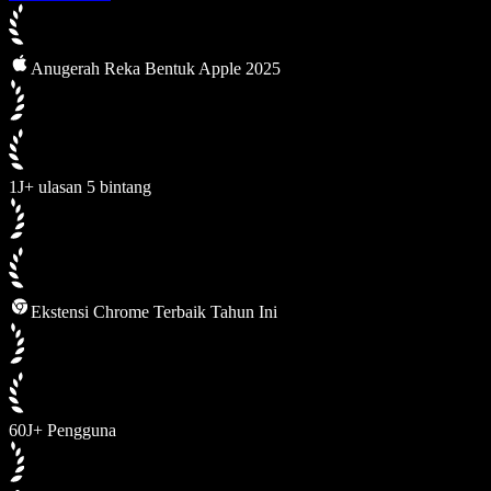
Anugerah Reka Bentuk Apple 2025
1J+ ulasan 5 bintang
Ekstensi Chrome Terbaik Tahun Ini
60J+ Pengguna