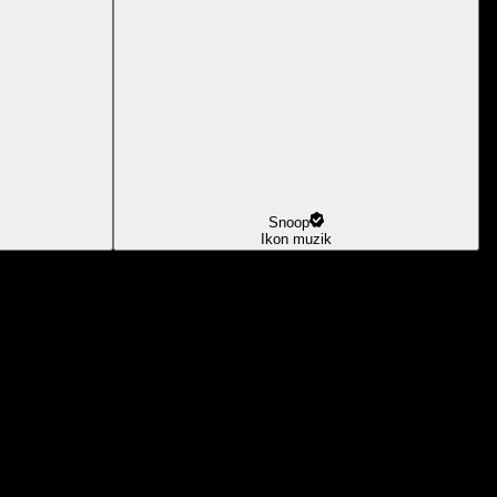
Snoop
Ikon muzik