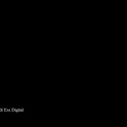
di Era Digital