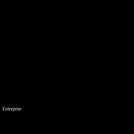
Enterprise