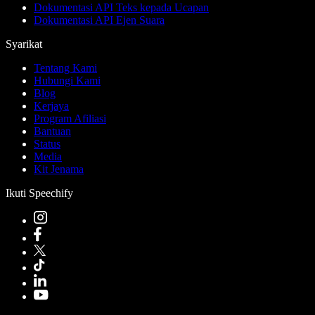
Dokumentasi API Teks kepada Ucapan
Dokumentasi API Ejen Suara
Syarikat
Tentang Kami
Hubungi Kami
Blog
Kerjaya
Program Afiliasi
Bantuan
Status
Media
Kit Jenama
Ikuti Speechify