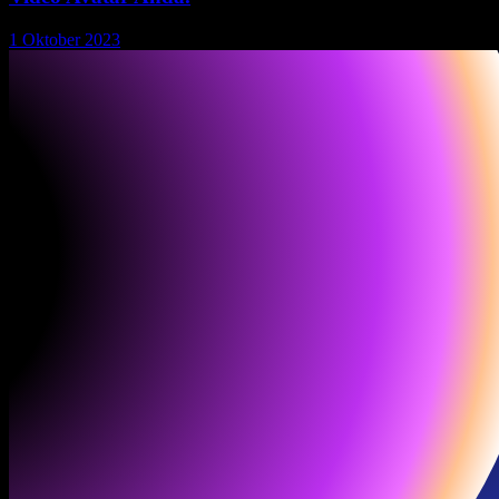
1 Oktober 2023