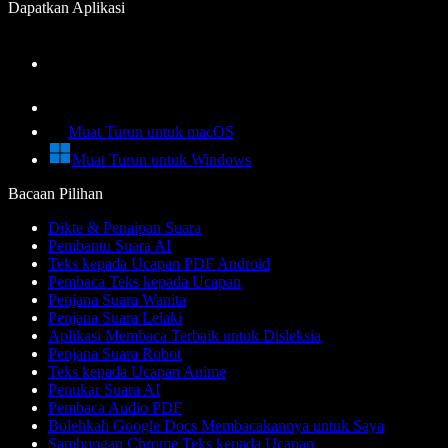
Dapatkan Aplikasi
Muat Turun untuk macOS
Muat Turun untuk Windows
Bacaan Pilihan
Dikte & Penaipan Suara
Pembantu Suara AI
Teks kepada Ucapan PDF Android
Pembaca Teks kepada Ucapan
Penjana Suara Wanita
Penjana Suara Lelaki
Aplikasi Membaca Terbaik untuk Disleksia
Penjana Suara Robot
Teks kepada Ucapan Anime
Penukar Suara AI
Pembaca Audio PDF
Bolehkah Google Docs Membacakannya untuk Saya
Sambungan Chrome Teks kepada Ucapan