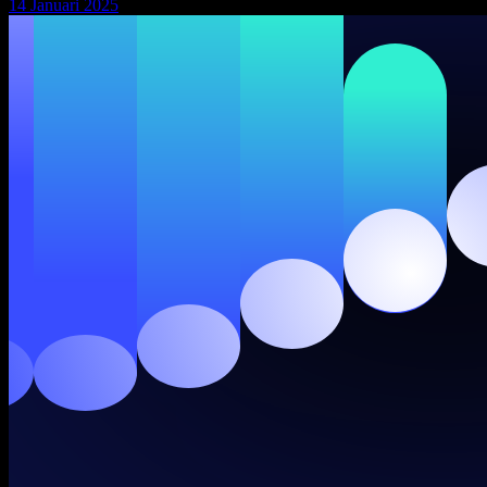
14 Januari 2025