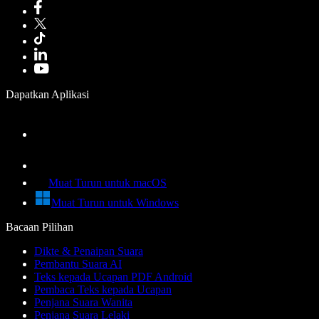
Dapatkan Aplikasi
Muat Turun untuk macOS
Muat Turun untuk Windows
Bacaan Pilihan
Dikte & Penaipan Suara
Pembantu Suara AI
Teks kepada Ucapan PDF Android
Pembaca Teks kepada Ucapan
Penjana Suara Wanita
Penjana Suara Lelaki