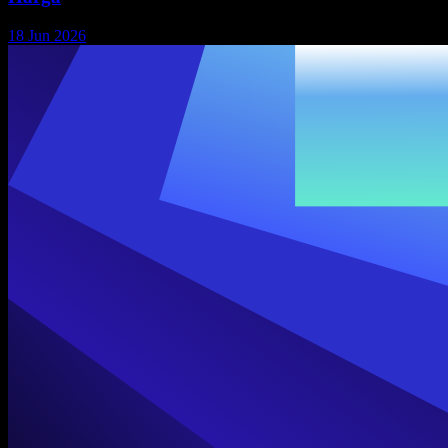
18 Jun 2026