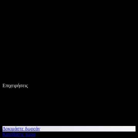
Επιχειρήσεις
Δοκιμάστε δωρεάν
Κατεβάστε τώρα