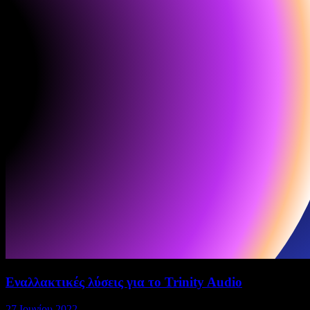
Εναλλακτικές λύσεις για το Trinity Audio
27 Ιουνίου 2022