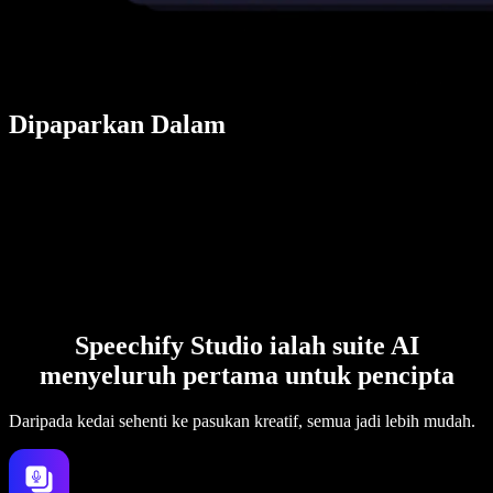
Dipaparkan Dalam
Speechify Studio ialah suite AI
menyeluruh pertama untuk pencipta
Daripada kedai sehenti ke pasukan kreatif, semua jadi lebih mudah.