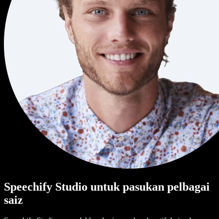
Speechify Studio untuk pasukan pelbagai
saiz