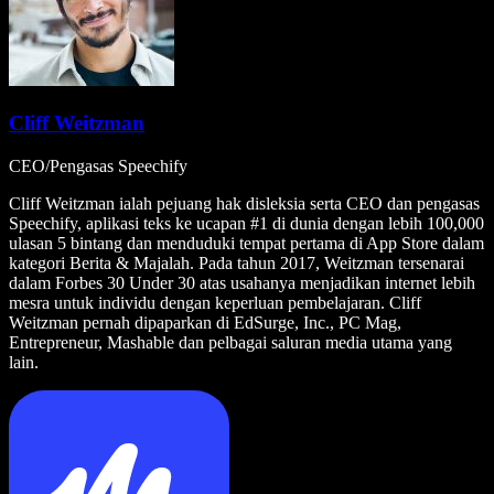
Cliff Weitzman
CEO/Pengasas Speechify
Cliff Weitzman ialah pejuang hak disleksia serta CEO dan pengasas
Speechify, aplikasi teks ke ucapan #1 di dunia dengan lebih 100,000
ulasan 5 bintang dan menduduki tempat pertama di App Store dalam
kategori Berita & Majalah. Pada tahun 2017, Weitzman tersenarai
dalam Forbes 30 Under 30 atas usahanya menjadikan internet lebih
mesra untuk individu dengan keperluan pembelajaran. Cliff
Weitzman pernah dipaparkan di EdSurge, Inc., PC Mag,
Entrepreneur, Mashable dan pelbagai saluran media utama yang
lain.