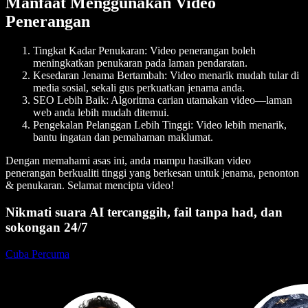
Manfaat Menggunakan Video
Penerangan
Tingkat Kadar Penukaran:
Video penerangan boleh
meningkatkan penukaran pada laman pendaratan.
Kesedaran Jenama Bertambah:
Video menarik mudah tular di
media sosial, sekali gus perkuatkan jenama anda.
SEO Lebih Baik:
Algoritma carian utamakan video—laman
web anda lebih mudah ditemui.
Pengekalan Pelanggan Lebih Tinggi:
Video lebih menarik,
bantu ingatan dan pemahaman maklumat.
Dengan memahami asas ini, anda mampu hasilkan video
penerangan berkualiti tinggi yang berkesan untuk jenama, penonton
& penukaran. Selamat mencipta video!
Nikmati suara AI tercanggih, fail tanpa had, dan
sokongan 24/7
Cuba Percuma