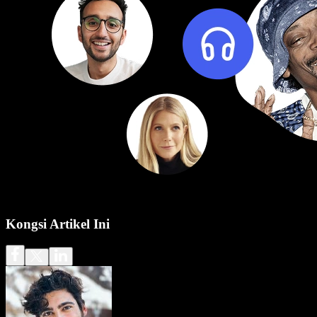
Kongsi Artikel Ini