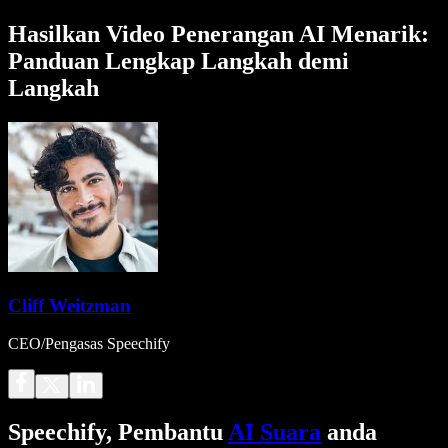
Hasilkan Video Penerangan AI Menarik:
Panduan Lengkap Langkah demi
Langkah
Cliff Weitzman
CEO/Pengasas Speechify
Speechify, Pembantu
AI Suara
anda