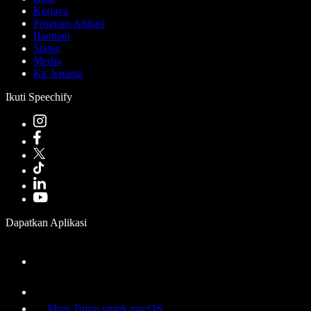
Kerjaya
Program Afiliasi
Bantuan
Status
Media
Kit Jenama
Ikuti Speechify
Dapatkan Aplikasi
Muat Turun untuk macOS