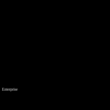
Enterprise