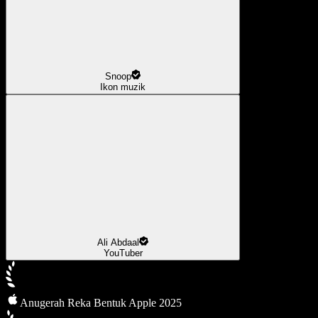
Snoop
Ikon muzik
Ali Abdaal
YouTuber
Anugerah Reka Bentuk Apple 2025