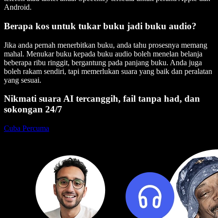
Android.
Berapa kos untuk tukar buku jadi buku audio?
Jika anda pernah menerbitkan buku, anda tahu prosesnya memang
mahal. Menukar buku kepada buku audio boleh menelan belanja
beberapa ribu ringgit, bergantung pada panjang buku. Anda juga
boleh rakam sendiri, tapi memerlukan suara yang baik dan peralatan
yang sesuai.
Nikmati suara AI tercanggih, fail tanpa had, dan
sokongan 24/7
Cuba Percuma