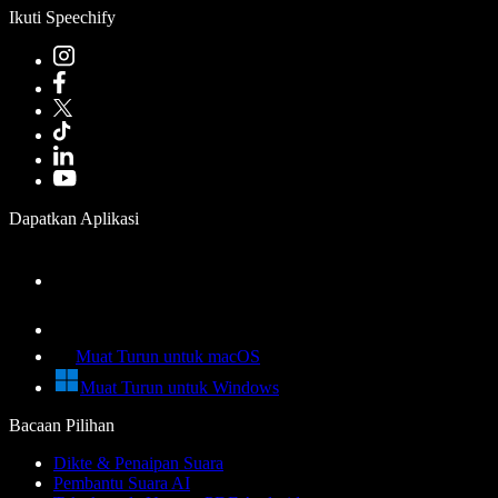
Ikuti Speechify
Dapatkan Aplikasi
Muat Turun untuk macOS
Muat Turun untuk Windows
Bacaan Pilihan
Dikte & Penaipan Suara
Pembantu Suara AI