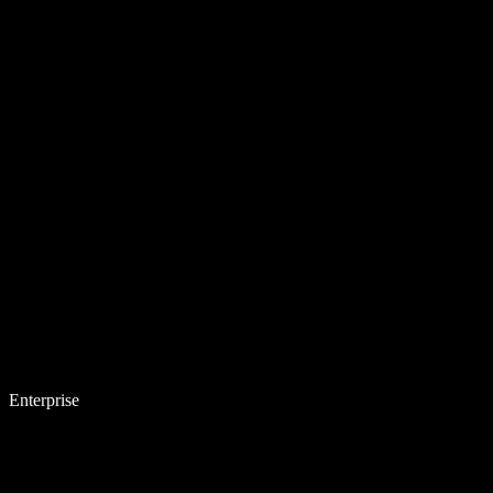
Enterprise