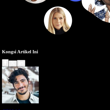
Kongsi Artikel Ini