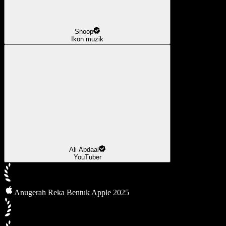
Snoop
Ikon muzik
Ali Abdaal
YouTuber
Anugerah Reka Bentuk Apple 2025