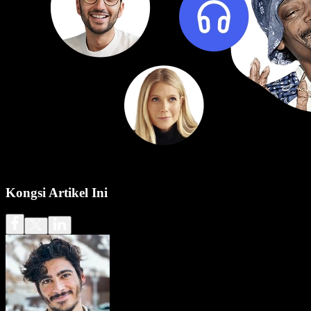
Kongsi Artikel Ini