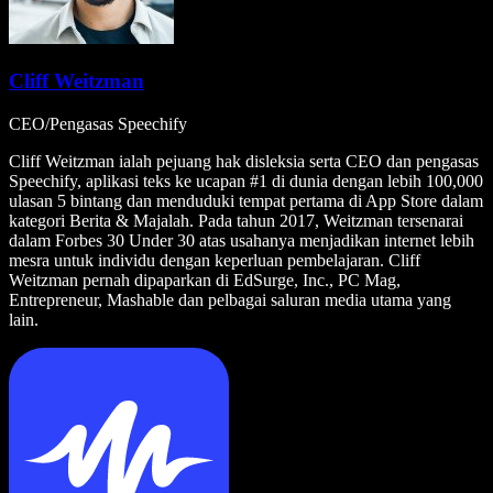
Cliff Weitzman
CEO/Pengasas Speechify
Cliff Weitzman ialah pejuang hak disleksia serta CEO dan pengasas
Speechify, aplikasi teks ke ucapan #1 di dunia dengan lebih 100,000
ulasan 5 bintang dan menduduki tempat pertama di App Store dalam
kategori Berita & Majalah. Pada tahun 2017, Weitzman tersenarai
dalam Forbes 30 Under 30 atas usahanya menjadikan internet lebih
mesra untuk individu dengan keperluan pembelajaran. Cliff
Weitzman pernah dipaparkan di EdSurge, Inc., PC Mag,
Entrepreneur, Mashable dan pelbagai saluran media utama yang
lain.