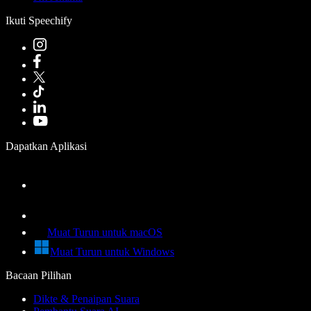
Ikuti Speechify
Dapatkan Aplikasi
Muat Turun untuk macOS
Muat Turun untuk Windows
Bacaan Pilihan
Dikte & Penaipan Suara