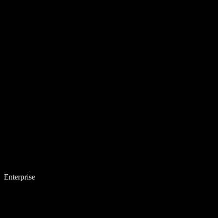
Enterprise