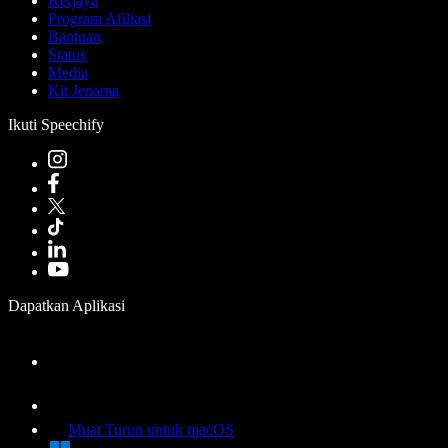
Kerjaya
Program Afiliasi
Bantuan
Status
Media
Kit Jenama
Ikuti Speechify
Dapatkan Aplikasi
Muat Turun untuk macOS