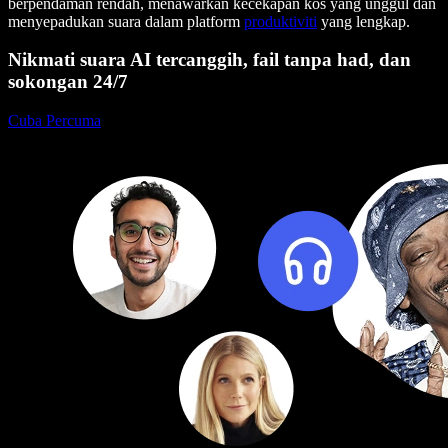
berpendaman rendah, menawarkan kecekapan kos yang unggul dan
menyepadukan suara dalam platform
produktiviti
yang lengkap.
Nikmati suara AI tercanggih, fail tanpa had, dan
sokongan 24/7
Cuba Percuma