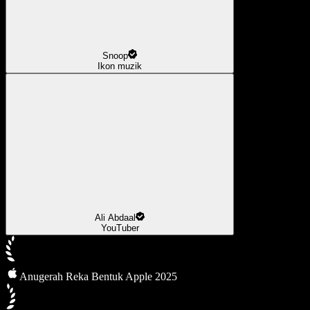
Snoop
Ikon muzik
Ali Abdaal
YouTuber
Anugerah Reka Bentuk Apple 2025