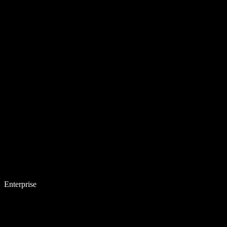
Enterprise