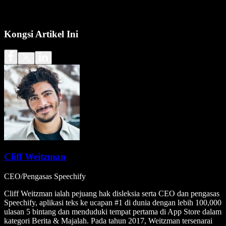
Kongsi Artikel Ini
Cliff Weitzman
CEO/Pengasas Speechify
Cliff Weitzman ialah pejuang hak disleksia serta CEO dan pengasas
Speechify, aplikasi teks ke ucapan #1 di dunia dengan lebih 100,000
ulasan 5 bintang dan menduduki tempat pertama di App Store dalam
kategori Berita & Majalah. Pada tahun 2017, Weitzman tersenarai