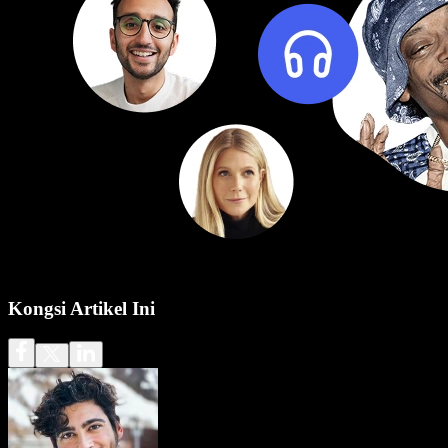
Kongsi Artikel Ini