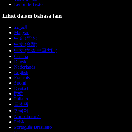
Leitor de Texto
Lihat dalam bahasa lain
العربية
Magyar
中文 (简体)
中文 (台灣)
中文 (简体 中国大陆)
Čeština
Dansk
Nederlands
English
Français
Suomi
Deutsch
हिन्दी
Italiano
日本語
한국어
Norsk bokmål
Polski
Português Brasileiro