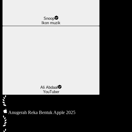
Snoop
Ikon muzik
Ali Abdaal
YouTuber
Anugerah Reka Bentuk Apple 2025