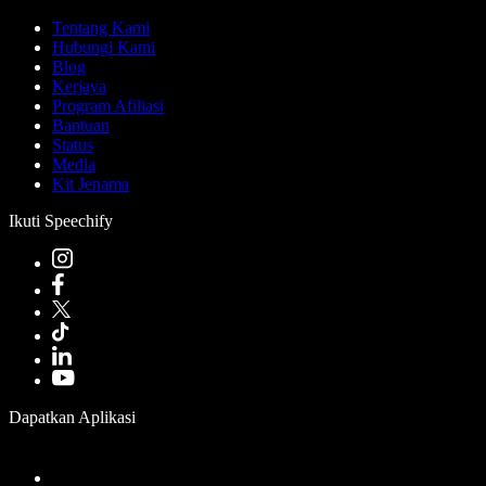
Tentang Kami
Hubungi Kami
Blog
Kerjaya
Program Afiliasi
Bantuan
Status
Media
Kit Jenama
Ikuti Speechify
Dapatkan Aplikasi