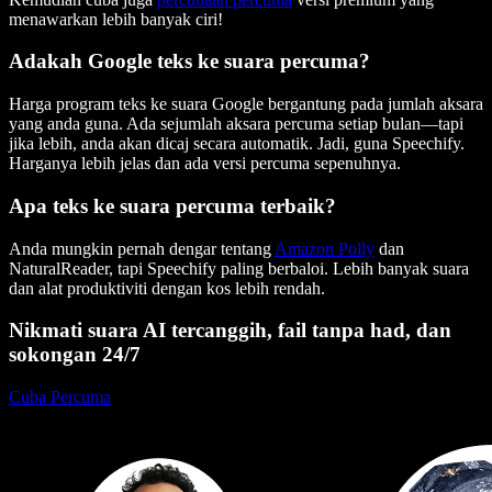
menawarkan lebih banyak ciri!
Adakah Google teks ke suara percuma?
Harga program teks ke suara Google bergantung pada jumlah aksara
yang anda guna. Ada sejumlah aksara percuma setiap bulan—tapi
jika lebih, anda akan dicaj secara automatik. Jadi, guna Speechify.
Harganya lebih jelas dan ada versi percuma sepenuhnya.
Apa teks ke suara percuma terbaik?
Anda mungkin pernah dengar tentang
Amazon Polly
dan
NaturalReader, tapi Speechify paling berbaloi. Lebih banyak suara
dan alat produktiviti dengan kos lebih rendah.
Nikmati suara AI tercanggih, fail tanpa had, dan
sokongan 24/7
Cuba Percuma