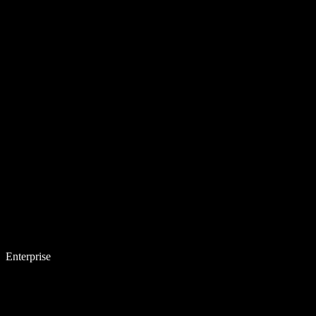
Enterprise