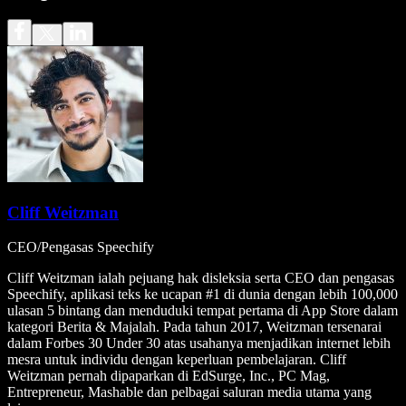
Cliff Weitzman
CEO/Pengasas Speechify
Cliff Weitzman ialah pejuang hak disleksia serta CEO dan pengasas
Speechify, aplikasi teks ke ucapan #1 di dunia dengan lebih 100,000
ulasan 5 bintang dan menduduki tempat pertama di App Store dalam
kategori Berita & Majalah. Pada tahun 2017, Weitzman tersenarai
dalam Forbes 30 Under 30 atas usahanya menjadikan internet lebih
mesra untuk individu dengan keperluan pembelajaran. Cliff
Weitzman pernah dipaparkan di EdSurge, Inc., PC Mag,
Entrepreneur, Mashable dan pelbagai saluran media utama yang