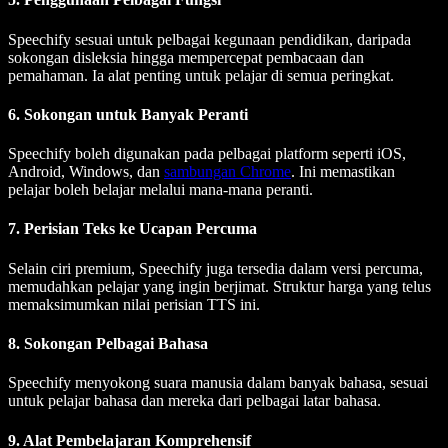
Speechify sesuai untuk pelbagai kegunaan pendidikan, daripada
sokongan disleksia hingga mempercepat pembacaan dan
pemahaman. Ia alat penting untuk pelajar di semua peringkat.
6. Sokongan untuk Banyak Peranti
Speechify boleh digunakan pada pelbagai platform seperti iOS,
Android, Windows, dan
sambungan Chrome
. Ini memastikan
pelajar boleh belajar melalui mana-mana peranti.
7. Perisian Teks ke Ucapan Percuma
Selain ciri premium, Speechify juga tersedia dalam versi percuma,
memudahkan pelajar yang ingin berjimat. Struktur harga yang telus
memaksimumkan nilai perisian TTS ini.
8. Sokongan Pelbagai Bahasa
Speechify menyokong suara manusia dalam banyak bahasa, sesuai
untuk pelajar bahasa dan mereka dari pelbagai latar bahasa.
9. Alat Pembelajaran Komprehensif