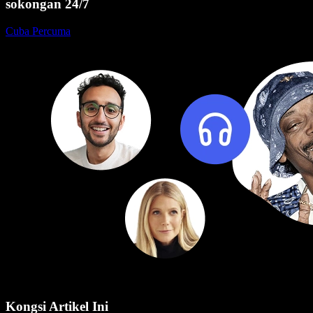
sokongan 24/7
Cuba Percuma
Kongsi Artikel Ini