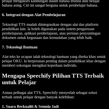
pelajar mengakses kandungan dalam bahasa ibunda atau belajar
bahasa asing. Ciri ini sangat berguna untuk pembelajar bahasa.
6. Integrasi dengan Alat Pembelajaran
Teknologi TTS mudah diintegrasikan dengan alat dan platform
pendidikan lain. Ia boleh digunakan pada sistem pengurusan
pembelajaran, aplikasi pembelajaran, atau perisian penyuntingan
dokumen untuk kegunaan dan kemudahan yang lebih baik.
7. Teknologi Bantuan
Alat teks ke ucapan ialah teknologi bantuan yang direka khas untuk
pelajar OKU. Ia berperanan penting dalam pendidikan khas dengan
memberi sokongan mengikut keperluan individu.
Mengapa Speechify Pilihan TTS Terbaik
untuk Pelajar
Antara pelbagai alat TTS, Speechify menyerlah sebagai solusi
terbaik untuk pelajar dengan banyak kelebihan:
1. Suara Berkualiti & Semula Jadi