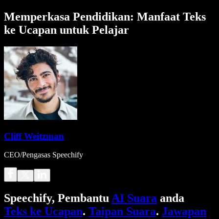
Memperkasa Pendidikan: Manfaat Teks
ke Ucapan untuk Pelajar
Cliff Weitzman
CEO/Pengasas Speechify
Speechify, Pembantu
AI Suara
anda
Teks ke Ucapan
.
Taipan Suara
.
Jawapan