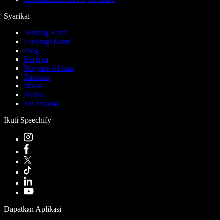
Syarikat
Tentang Kami
Hubungi Kami
Blog
Kerjaya
Program Afiliasi
Bantuan
Status
Media
Kit Jenama
Ikuti Speechify
Dapatkan Aplikasi