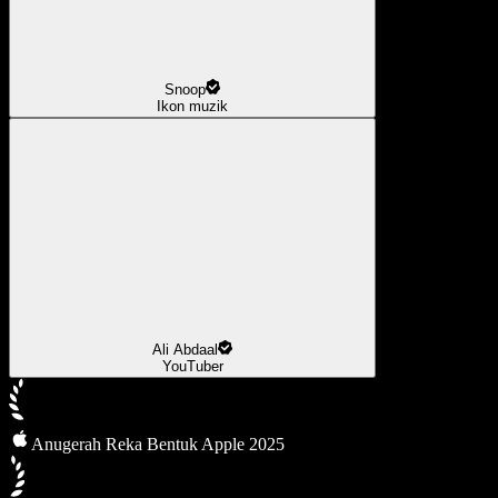
Snoop
Ikon muzik
Ali Abdaal
YouTuber
Anugerah Reka Bentuk Apple 2025