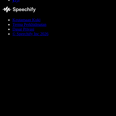
Keutamaan Kuki
Terma Perkhidmatan
Dasar Privasi
© Speechify Inc 2026