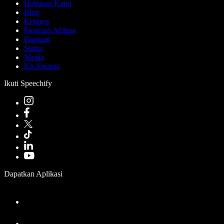
Hubungi Kami
Blog
Kerjaya
Program Afiliasi
Bantuan
Status
Media
Kit Jenama
Ikuti Speechify
Dapatkan Aplikasi