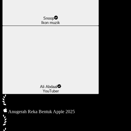
Snoop
Ikon muzik
Ali Abdaal
YouTuber
Anugerah Reka Bentuk Apple 2025