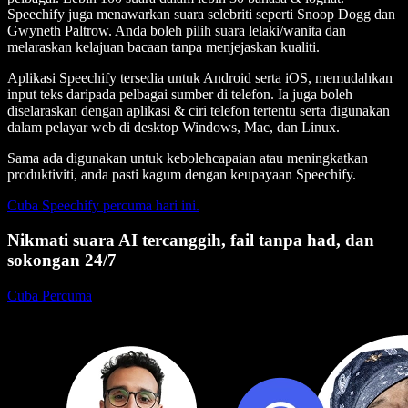
Speechify juga menawarkan suara selebriti seperti Snoop Dogg dan
Gwyneth Paltrow. Anda boleh pilih suara lelaki/wanita dan
melaraskan kelajuan bacaan tanpa menjejaskan kualiti.
Aplikasi Speechify tersedia untuk Android serta iOS, memudahkan
input teks daripada pelbagai sumber di telefon. Ia juga boleh
diselaraskan dengan aplikasi & ciri telefon tertentu serta digunakan
dalam pelayar web di desktop Windows, Mac, dan Linux.
Sama ada digunakan untuk kebolehcapaian atau meningkatkan
produktiviti, anda pasti kagum dengan keupayaan Speechify.
Cuba Speechify percuma hari ini.
Nikmati suara AI tercanggih, fail tanpa had, dan
sokongan 24/7
Cuba Percuma