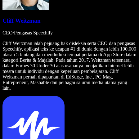
Cliff Weitzman
CEO/Pengasas Speechify
Cliff Weitzman ialah pejuang hak disleksia serta CEO dan pengasas
Speechify, aplikasi teks ke ucapan #1 di dunia dengan lebih 100,000
ulasan 5 bintang dan menduduki tempat pertama di App Store dalam
kategori Berita & Majalah. Pada tahun 2017, Weitzman tersenarai
dalam Forbes 30 Under 30 atas usahanya menjadikan internet lebih
mesra untuk individu dengan keperluan pembelajaran. Cliff
Weitzman pernah dipaparkan di EdSurge, Inc., PC Mag,
Entrepreneur, Mashable dan pelbagai saluran media utama yang
lain.