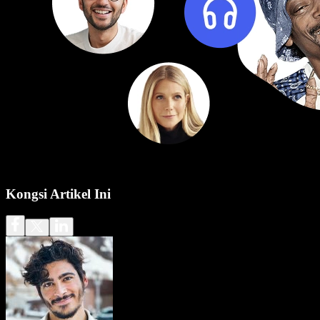
Kongsi Artikel Ini