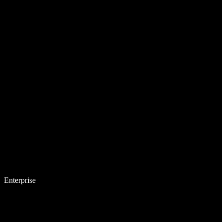
Enterprise