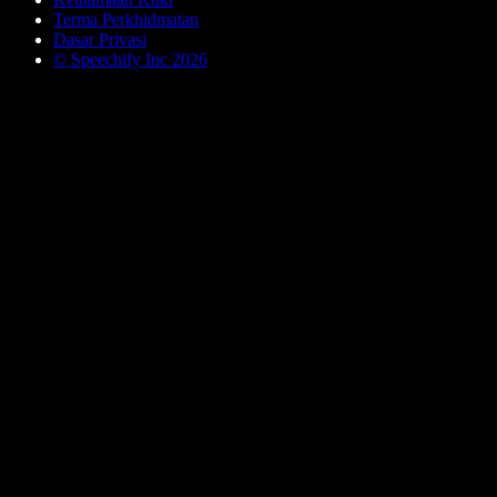
Terma Perkhidmatan
Dasar Privasi
© Speechify Inc 2026