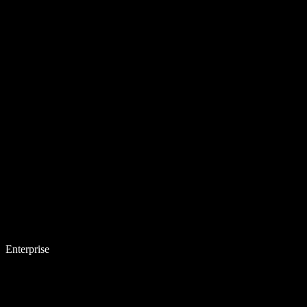
Enterprise