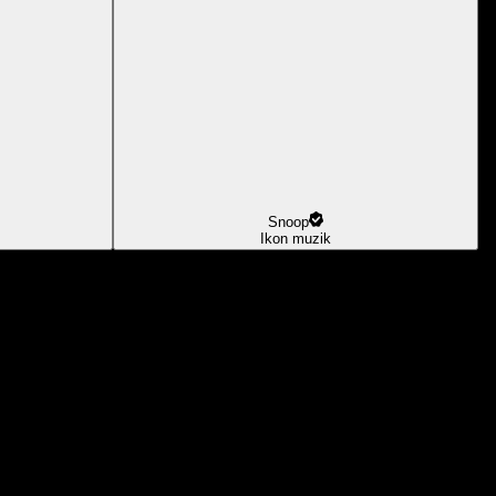
Snoop
Ikon muzik