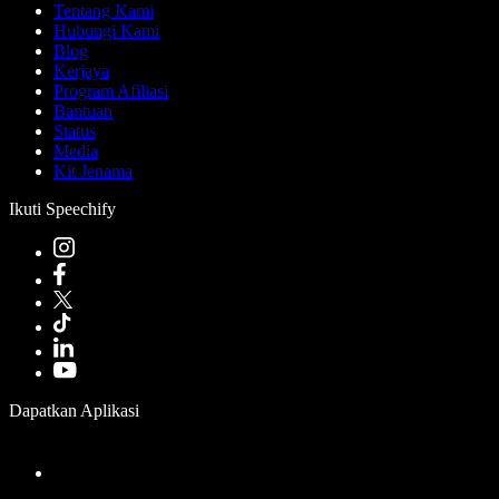
Tentang Kami
Hubungi Kami
Blog
Kerjaya
Program Afiliasi
Bantuan
Status
Media
Kit Jenama
Ikuti Speechify
Dapatkan Aplikasi