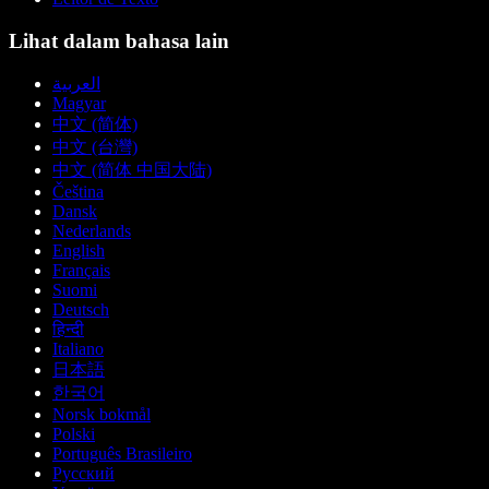
Lihat dalam bahasa lain
العربية
Magyar
中文 (简体)
中文 (台灣)
中文 (简体 中国大陆)
Čeština
Dansk
Nederlands
English
Français
Suomi
Deutsch
हिन्दी
Italiano
日本語
한국어
Norsk bokmål
Polski
Português Brasileiro
Русский