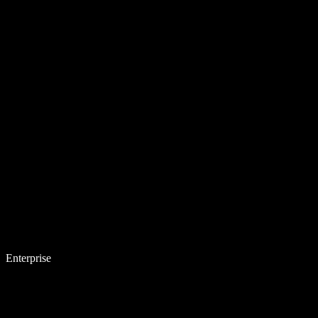
Enterprise