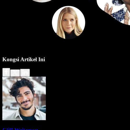
Kongsi Artikel Ini
Cliff Weitzman