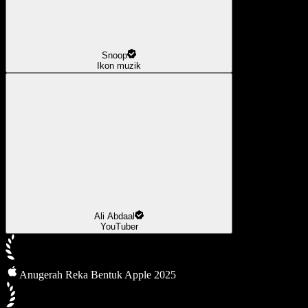
Snoop
Ikon muzik
Ali Abdaal
YouTuber
Anugerah Reka Bentuk Apple 2025