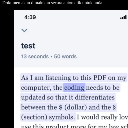
Dokumen akan dimainkan secara automatik untuk anda.