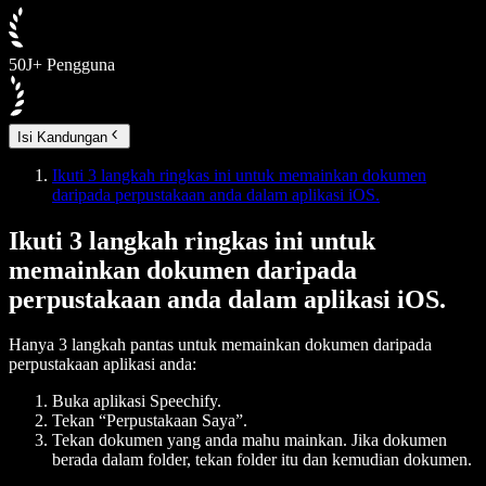
50J+ Pengguna
Isi Kandungan
Ikuti 3 langkah ringkas ini untuk memainkan dokumen
daripada perpustakaan anda dalam aplikasi iOS.
Ikuti 3 langkah ringkas ini untuk
memainkan dokumen daripada
perpustakaan anda dalam aplikasi iOS.
Hanya 3 langkah pantas untuk memainkan dokumen daripada
perpustakaan aplikasi anda:
Buka aplikasi Speechify.
Tekan “
Perpustakaan Saya
”.
Tekan dokumen yang anda mahu mainkan. Jika dokumen
berada dalam folder, tekan folder itu dan kemudian dokumen.