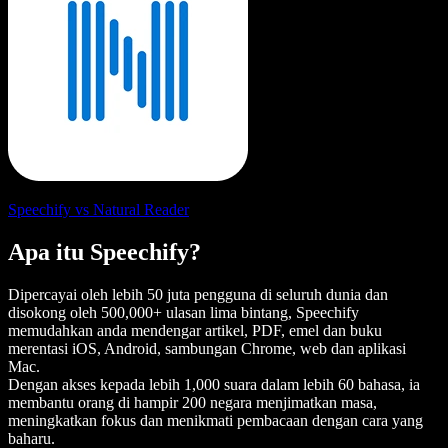
Speechify vs Natural Reader
Apa itu Speechify?
Dipercayai oleh lebih 50 juta pengguna di seluruh dunia dan
disokong oleh 500,000+ ulasan lima bintang, Speechify
memudahkan anda mendengar artikel, PDF, emel dan buku
merentasi iOS, Android, sambungan Chrome, web dan aplikasi
Mac.
Dengan akses kepada lebih 1,000 suara dalam lebih 60 bahasa, ia
membantu orang di hampir 200 negara menjimatkan masa,
meningkatkan fokus dan menikmati pembacaan dengan cara yang
baharu.