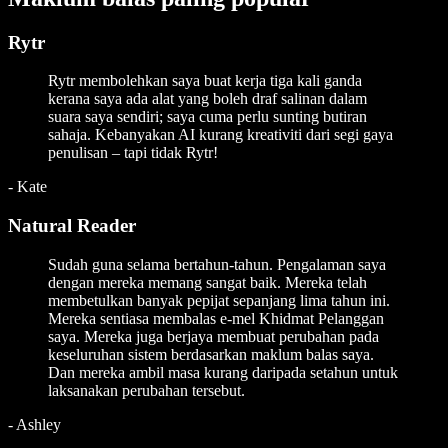
Rytr
Rytr membolehkan saya buat kerja tiga kali ganda
kerana saya ada alat yang boleh draf salinan dalam
suara saya sendiri; saya cuma perlu sunting butiran
sahaja. Kebanyakan AI kurang kreativiti dari segi gaya
penulisan – tapi tidak Rytr!
-
Kate
Natural Reader
Sudah guna selama bertahun-tahun. Pengalaman saya
dengan mereka memang sangat baik. Mereka telah
membetulkan banyak pepijat sepanjang lima tahun ini.
Mereka sentiasa membalas e-mel Khidmat Pelanggan
saya. Mereka juga berjaya membuat perubahan pada
keseluruhan sistem berdasarkan maklum balas saya.
Dan mereka ambil masa kurang daripada setahun untuk
laksanakan perubahan tersebut.
-
Ashley