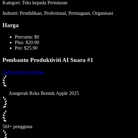
Kategori: Teks kepada Pertuturan
Industri: Pendidikan, Profesional, Perniagaan, Organisasi
Harga
Percuma: $0
Plus: $20.90
Pro: $25.90
Pembantu Produktiviti AI Suara #1
Cuba secara percuma
Anugerah Reka Bentuk Apple 2025
50J+ pengguna