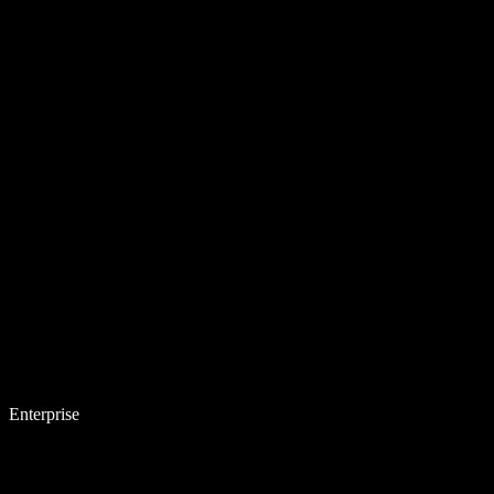
Enterprise