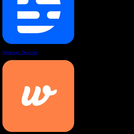
Wideo vs Descript