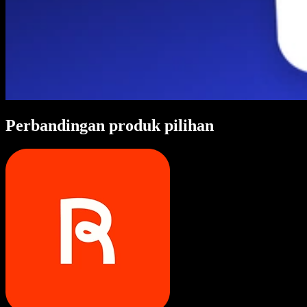
Perbandingan produk pilihan