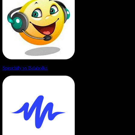
Speechify vs Balabolka