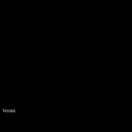
Verslui