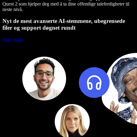
Quest 2 som hjelper deg med å ta dine offentlige taleferdigheter til
neste nivå.
Nyt de mest avanserte AI-stemmene, ubegrensede
filer og support døgnet rundt
Prøv gratis