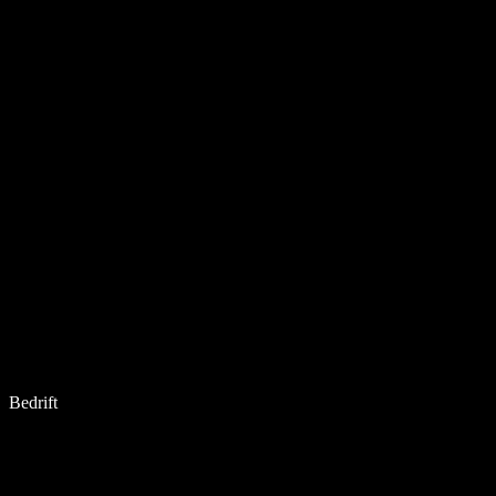
Bedrift