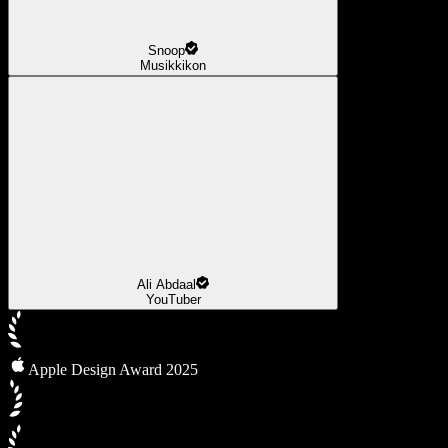
Snoop
Musikkikon
Ali Abdaal
YouTuber
Apple Design Award 2025