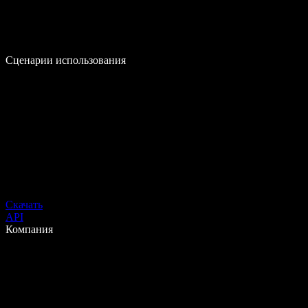
Сценарии использования
Скачать
API
Компания