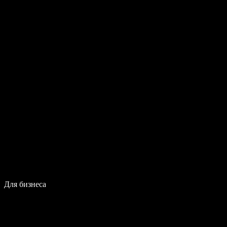
Для бизнеса