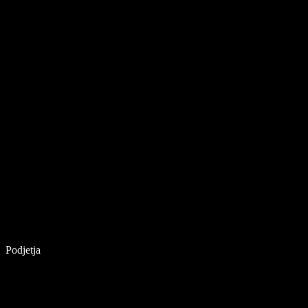
Podjetja