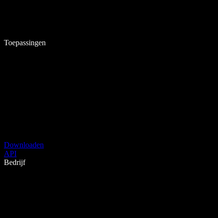
Toepassingen
Downloaden
API
Bedrijf