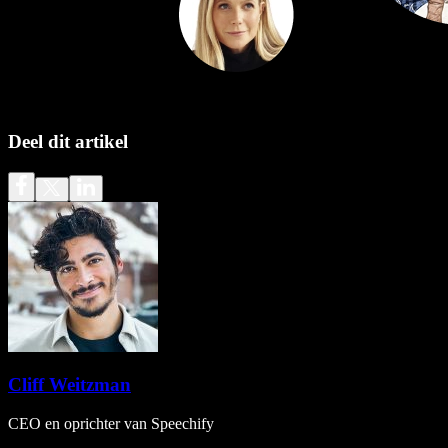
Deel dit artikel
Cliff Weitzman
CEO en oprichter van Speechify