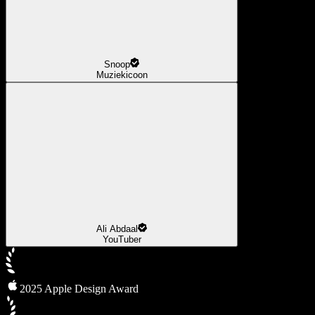
Snoop
Muziekicoon
Ali Abdaal
YouTuber
2025 Apple Design Award