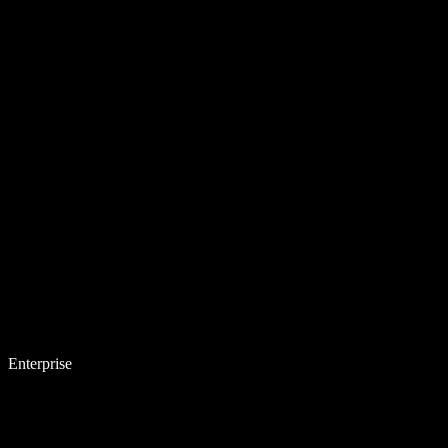
Enterprise