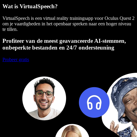
Wat is VirtualSpeech?
VirtualSpeech is een virtual reality trainingsapp voor Oculus Quest 2
om je vaardigheden in het openbaar spreken naar een hoger niveau
te tillen.
Profiteer van de meest geavanceerde AI-stemmen,
onbeperkte bestanden en 24/7 ondersteuning
Probeer gratis