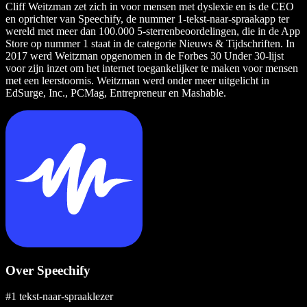
Cliff Weitzman zet zich in voor mensen met dyslexie en is de CEO
en oprichter van Speechify, de nummer 1-tekst-naar-spraakapp ter
wereld met meer dan 100.000 5-sterrenbeoordelingen, die in de App
Store op nummer 1 staat in de categorie Nieuws & Tijdschriften. In
2017 werd Weitzman opgenomen in de Forbes 30 Under 30-lijst
voor zijn inzet om het internet toegankelijker te maken voor mensen
met een leerstoornis. Weitzman werd onder meer uitgelicht in
EdSurge, Inc., PCMag, Entrepreneur en Mashable.
Over Speechify
#1 tekst-naar-spraaklezer