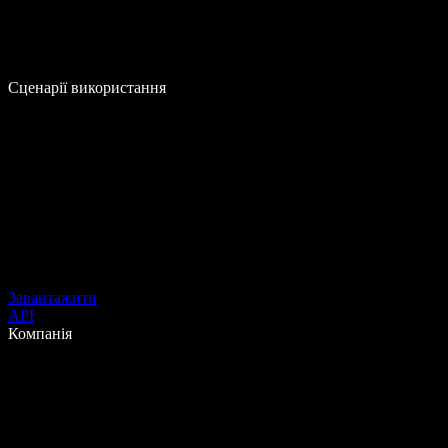
Сценарії використання
Завантажити
API
Компанія