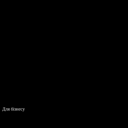
Для бізнесу