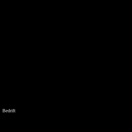
Bedrift