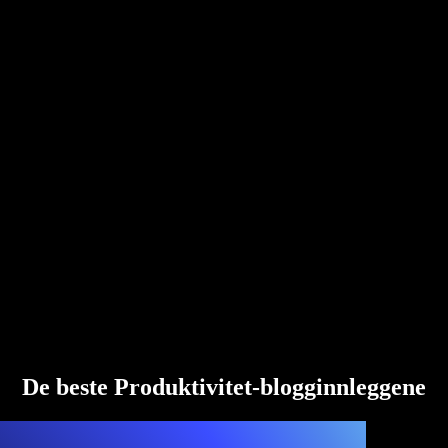
De beste Produktivitet-blogginnleggene