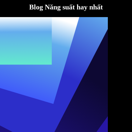
Blog Năng suất hay nhất