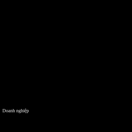
Doanh nghiệp