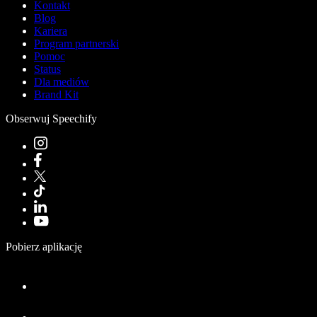
Kontakt
Blog
Kariera
Program partnerski
Pomoc
Status
Dla mediów
Brand Kit
Obserwuj Speechify
Pobierz aplikację