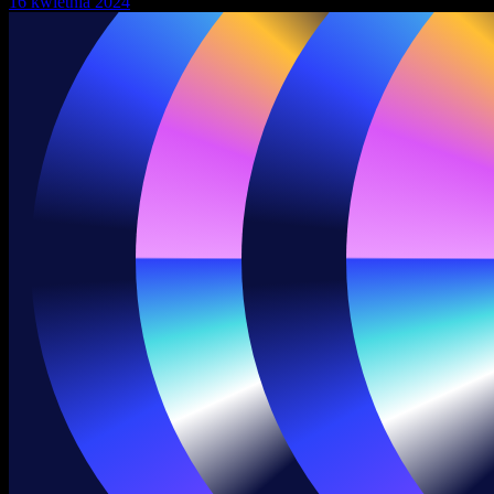
16 kwietnia 2024