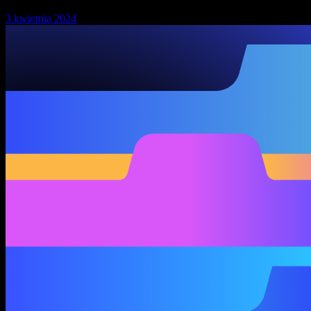
3 kwietnia 2024