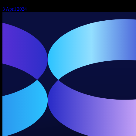
3 April 2024