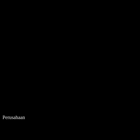
Perusahaan