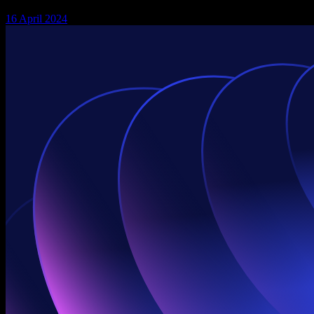
16 April 2024