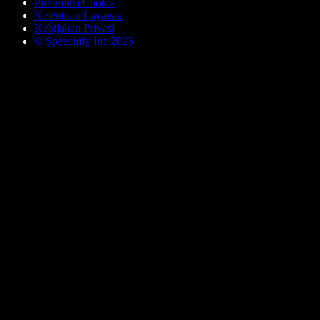
Preferensi Cookie
Ketentuan Layanan
Kebijakan Privasi
© Speechify Inc 2026