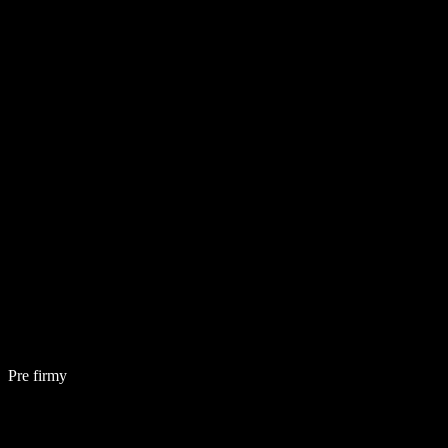
Pre firmy