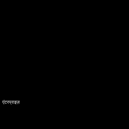
एंटरप्राइज़