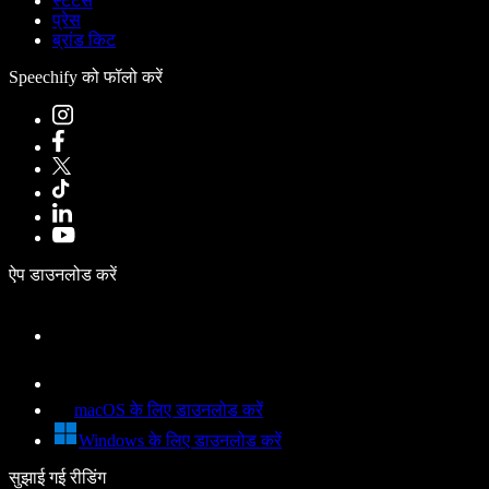
स्टेटस
प्रेस
ब्रांड किट
Speechify को फॉलो करें
ऐप डाउनलोड करें
macOS के लिए डाउनलोड करें
Windows के लिए डाउनलोड करें
सुझाई गई रीडिंग